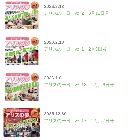
2026.3.12
アリスの一日 vol.2 3月11日号
2026.2.10
アリスの一日 vol.1 2月5日号
2026.1.6
アリスの一日 vol.18 12月29日号
2025.12.30
アリスの一日 vol.17 12月27日号