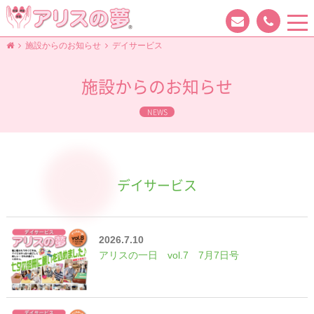
tog
nav
施設からのお知らせ
デイサービス
施設からのお知らせ
NEWS
デイサービス
2026.7.10
アリスの一日 vol.7 7月7日号