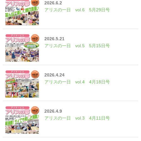
2026.6.2
アリスの一日 vol.6 5月29日号
2026.5.21
アリスの一日 vol.5 5月15日号
2026.4.24
アリスの一日 vol.4 4月18日号
2026.4.9
アリスの一日 vol.3 4月11日号