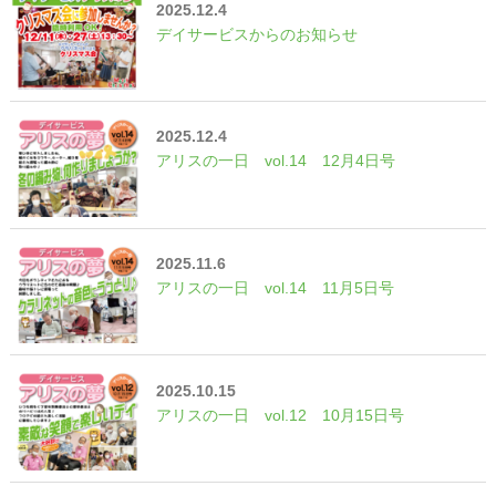
2025.12.4
デイサービスからのお知らせ
2025.12.4
アリスの一日 vol.14 12月4日号
2025.11.6
アリスの一日 vol.14 11月5日号
2025.10.15
アリスの一日 vol.12 10月15日号