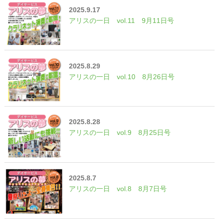
2025.9.17
アリスの一日 vol.11 9月11日号
2025.8.29
アリスの一日 vol.10 8月26日号
2025.8.28
アリスの一日 vol.9 8月25日号
2025.8.7
アリスの一日 vol.8 8月7日号