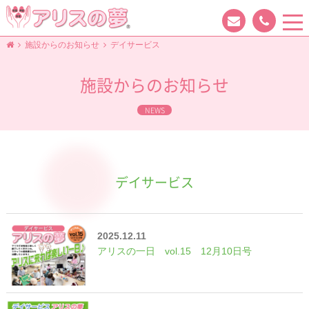
tog
nav
施設からのお知らせ
デイサービス
施設からのお知らせ
NEWS
デイサービス
2025.12.11
アリスの一日 vol.15 12月10日号