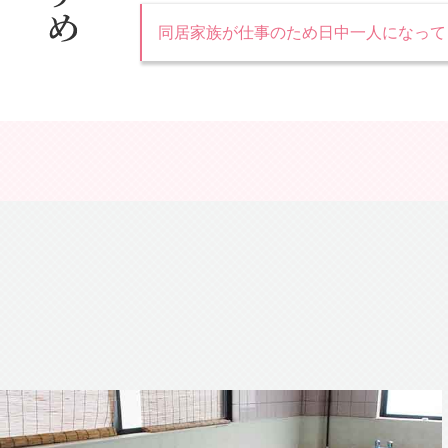
同居家族が仕事のため日中一人になって