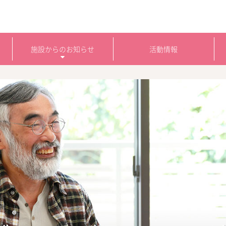
施設からのお知らせ
活動情報