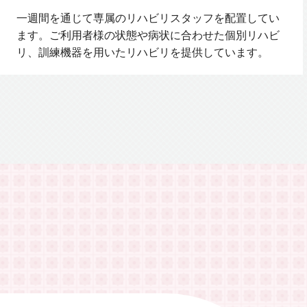
一週間を通じて専属のリハビリスタッフを配置してい
ます。ご利用者様の状態や病状に合わせた個別リハビ
リ、訓練機器を用いたリハビリを提供しています。