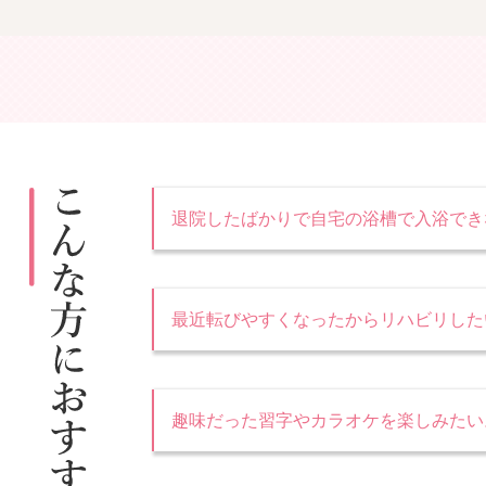
退院したばかりで自宅の浴槽で入浴でき
最近転びやすくなったからリハビリした
趣味だった習字やカラオケを楽しみたい