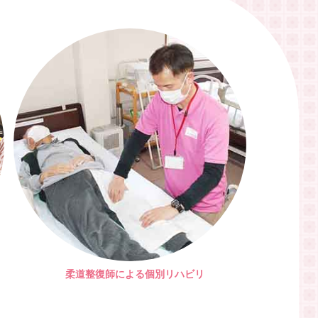
柔道整復師による個別リハビリ