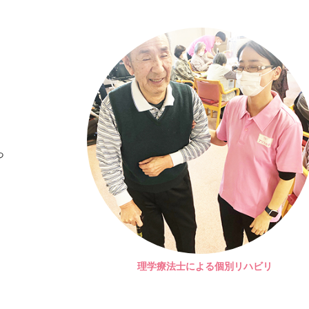
っ
理学療法士による個別リハビリ