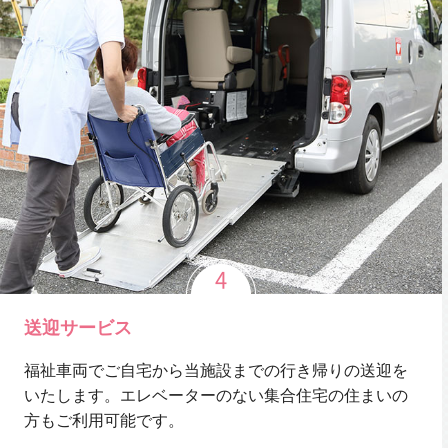
送迎サービス
福祉車両でご自宅から当施設までの行き帰りの送迎を
いたします。エレベーターのない集合住宅の住まいの
方もご利用可能です。