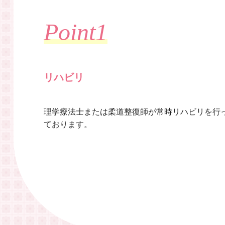
リハビリ
理学療法士または柔道整復師が常時リハビリを行
ております。