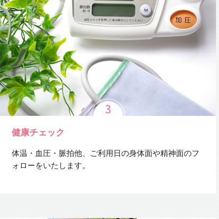
健康チェック
体温・血圧・脈拍他、ご利用日の身体面や精神面のフ
ォローをいたします。