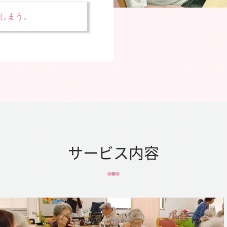
しまう。
サービス内容