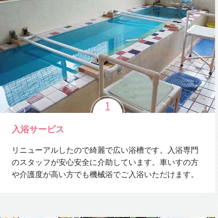
入浴サービス
リニューアルしたので綺麗で広い浴槽です。入浴専門
のスタッフが安心安全に介助しています。車いすの方
や介護度が高い方でも機械浴でご入浴いただけます。