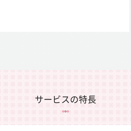
サービスの特長