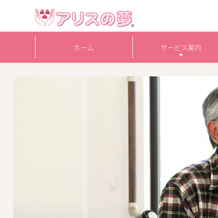
ホーム
サービス案内