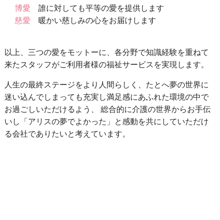
博愛
誰に対しても平等の愛を提供します
慈愛
暖かい慈しみの心をお届けします
以上、三つの愛をモットーに、各分野で知識経験を重ねて
来たスタッフがご利用者様の福祉サービスを実現します。
人生の最終ステージをより人間らしく、たとへ夢の世界に
迷い込んでしまっても充実し満足感にあふれた環境の中で
お過ごしいただけるよう、 総合的に介護の世界からお手伝
いし「アリスの夢でよかった」と感動を共にしていただけ
る会社でありたいと考えています。